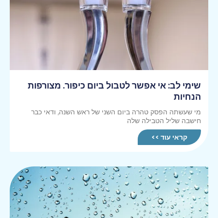
שימי לב: אי אפשר לטבול ביום כיפור. מצורפות
הנחיות
מי שעשתה הפסק טהרה ביום השני של ראש השנה, ודאי כבר
חישבה שליל הטבילה שלה
קראי עוד >>