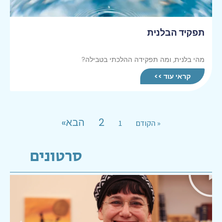
תפקיד הבלנית
מהי בלנית, ומה תפקידה ההלכתי בטבילה?
קראי עוד >>
2
הבא»
« הקודם
1
סרטונים