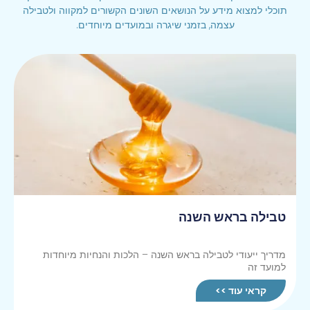
תוכלי למצוא מידע על הנושאים השונים הקשורים למקווה ולטבילה
עצמה, בזמני שיגרה ובמועדים מיוחדים.
טבילה בראש השנה
מדריך ייעודי לטבילה בראש השנה – הלכות והנחיות מיוחדות
למועד זה
קראי עוד >>