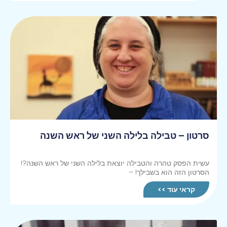
סרטון – טבילה בלילה השני של ראש השנה
עשית הפסק טהרה והטבילה יוצאת בלילה השני של ראש השנה?!
הסרטון הזה הוא בשבילך! –
קראי עוד >>