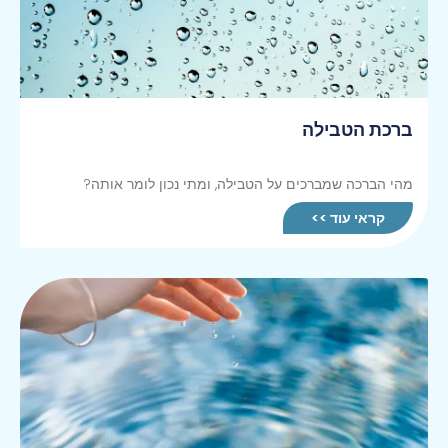
ברכת הטבילה
מהי הברכה שמברכים על הטבילה, ומתי נכון לומר אותה?
קראי עוד >>