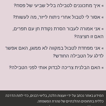
» איך מתכוננים לטבילה בליל שביעי של פסח?
» אסור לי לטבול אחרי ניתוח לייזר, מה לעשות?
» אני אמורה לעבור הסרת נקודת חן עם תפרים,
האם זו חציצה?
» אני מפחדת לטבול במקווה לא ממוגן, האם אפשר
לדלג על הטבילה החודש?
» האם הבלנית צריכה לבדוק אותי לפני הטבילה?
המידע באתר נכתב על ידי יועצות הלכה, בליווי רבנים, כדי לתת הדרכה
כללית בתחומים ההלכתיים של טהרת המשפחה.