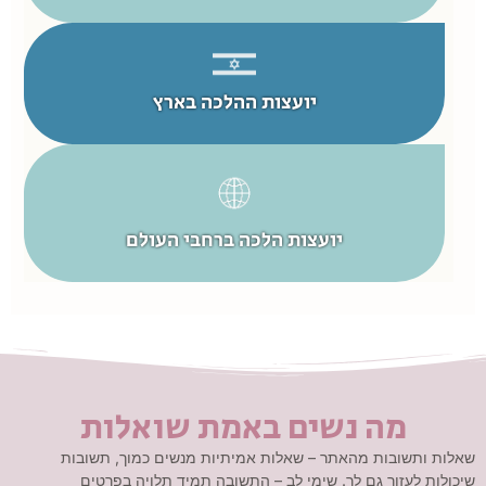
יועצות ההלכה בארץ
יועצות הלכה ברחבי העולם
מה נשים באמת שואלות
שאלות ותשובות מהאתר – שאלות אמיתיות מנשים כמוך, תשובות
שיכולות לעזור גם לך. שימי לב – התשובה תמיד תלויה בפרטים