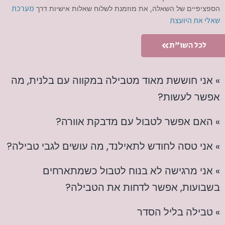
מערכת
הספציפיים של השאלה, את מוזמנת לשלוח שאלות אישיות דרך
שאלי את היועצת
לכל השו"ת
» אני חוששת מאוד מטבילה במקווה עם בלנית, מה
אפשר לעשות?
» האם אפשר לטבול עם מדבקת אוורה?
» אני טסה לחודש לתאילנד, מה עושים לגבי טבילה?
» אני מרגישה לא בנוח לטבול כשמתארחים
בשבועות, אפשר לדחות את הטבילה?
» טבילה בליל הסדר