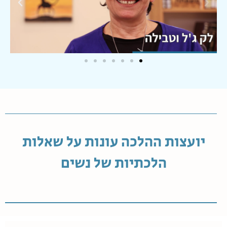
יועצות ההלכה עונות על שאלות
הלכתיות של נשים