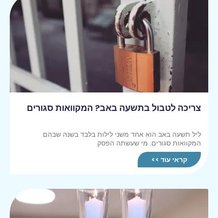
צריכה לטבול בתשעה באב? המקוואות סגורים
ליל תשעה באב הוא אחד משני לילות בלבד בשנה שבהם
המקוואות סגורים. ‏מי שעשתה הפסק
קראי עוד >>