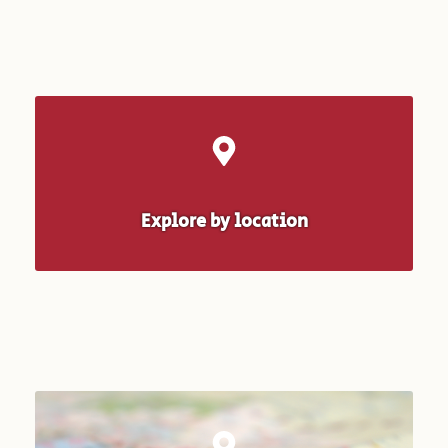
Explore by location