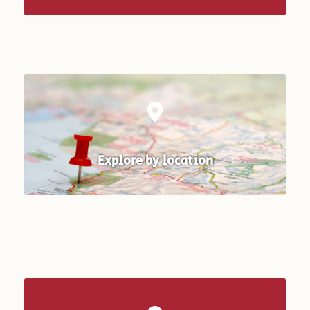
Explore by location