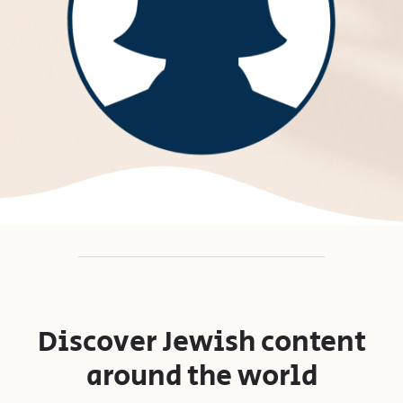
Discover Jewish content
around the world