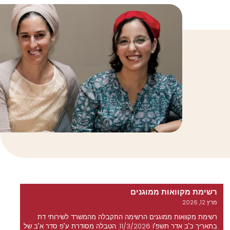
רשימת מקוואות ממוגנים
מרץ 12, 2026
רשימת מקוואות ממוגנים הרשימה התקבלה מהמשרד לשירותי דת
בתאריך כ"ב אדר תשפ"ו 11/3/2026. הטבלה מסודרת ע"פ סדר א"ב של