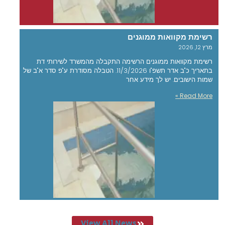
רשימת מקוואות ממוגנים
מרץ 12, 2026
רשימת מקוואות ממוגנים הרשימה התקבלה מהמשרד לשירותי דת
בתאריך כ"ב אדר תשפ"ו 11/3/2026. הטבלה מסודרת ע"פ סדר א"ב של
שמות הישובים. יש לך מידע אחר
Read More »
View All News