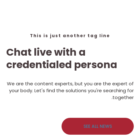
This is just another tag line
Chat live with a
credentialed persona
We are the content experts, but you are the expert of
your body. Let's find the solutions you're searching for
together.
SEE ALL NEWS