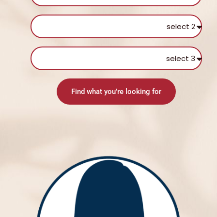
Find what you're looking for