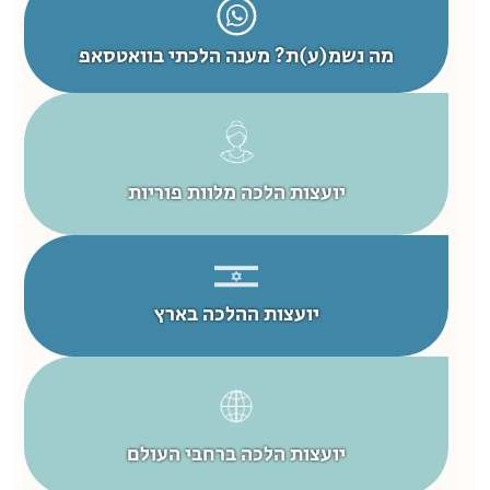
מה נשמ(ע)ת? מענה הלכתי בוואטסאפ
יועצות הלכה מלוות פוריות
יועצות ההלכה בארץ
יועצות הלכה ברחבי העולם