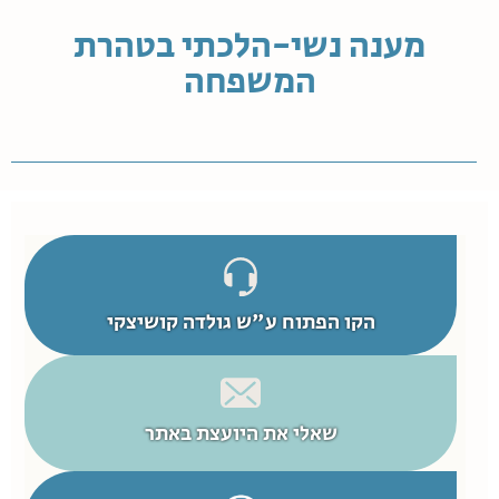
מענה נשי-הלכתי בטהרת
המשפחה
הקו הפתוח ע"ש גולדה קושיצקי
שאלי את היועצת באתר