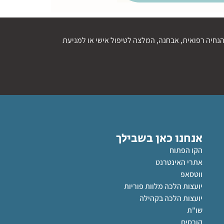
נחיה רפואית, אבחנה, המלצה לטיפול אישי או למניעת
אנחנו כאן בשבילך
הקו הפתוח
אתרי האינטרנט
ווטסאפ
יועצות הלכה מלוות פוריות
יועצות הלכה בקהילה
שו"ת
קורסים