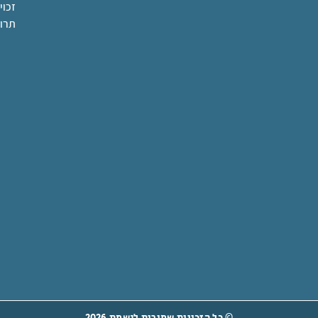
זכוי
תרו