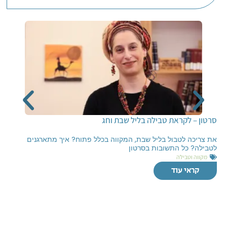
סרטון – לקראת טבילה בליל שבת וחג
את צריכה לטבול בליל שבת, המקווה בכלל פתוח? איך מתארגנים
לטבילה? כל התשובות בסרטון
מקווה וטבילה
קראי עוד