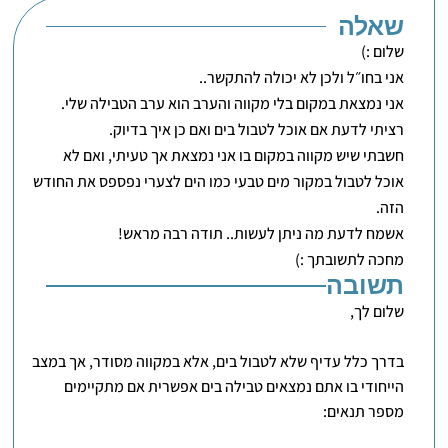
שאלה
שלום :)
אני בחו״ל ולכן לא יכולה להתקשר..
אני נמצאת במקום בלי מקווה והערב הוא ערב הטבילה שלי.
רציתי לדעת אם אוכל לטבול בים ואם כן איך בדיוק.
חשבתי שיש מקווה במקום בו אני נמצאת אך טעיתי, ואם לא
אוכל לטבול במקור מים טבעי כמו הים לצערי נפספס את החודש
הזה.
אשמח לדעת מה ניתן לעשות.. תודה רבה מראש!
מחכה לתשובתך :)
תשובה
שלום לך,
בדרך כלל עדיף שלא לטבול בים, אלא במקווה מסודר, אך במצב
הייחודי בו אתם נמצאים טבילה בים אפשרית אם מתקיימים
מספר תנאים: