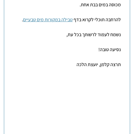
מכוסה במים בבת אחת.
להרחבה תוכלי לקרוא בדף
טבילה במקורות מים טבעיים
.
נשמח לעמוד לרשותך בכל עת,
נסיעה טובה!
תרצה קלמן, יועצת הלכה