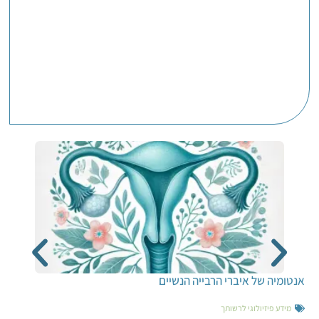
אנטומיה של איברי הרבייה הנשיים
מידע פיזיולוגי לרשותך