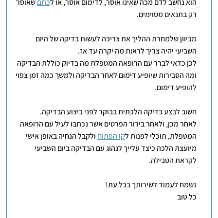
הוא נחשב לדם מכה שאינו אוסר, לדימום אוסר, או ל
כתם
שאוסר
רק בתנאים מסוימים.
מכיוון שלמחרת ההליך את צריכה לעשות בדיקה של היום
השביעי יהיה צריך לראות מה יקרה עד אז.
לכן כדאי לברר עם הרופאה המטפלת מה בדיוק כוללת הבדיקה
ומה הסבירות שיופיע דימום לאחר הבדיקה ולמשך כמה זמן צפוי
להופיע דימום.
חשוב לבצע בדיקה הלכתית בבוקר לפני ביצוע הבדיקה.
לאחר מכן, ולאחר בירור הפרטים אשר נכתבו לעיל עם הרופאה
המטפלת, תוכלי לפנות ל
קו הפתוח
ולקבל הנחיה באופן אישי
מיועצת הלכה כיצד עלייך לנהוג עם הבדיקה ביום השביעי
לקראת הטבילה.
נשמח לעמוד לשירותך בכל עת!
כל טוב