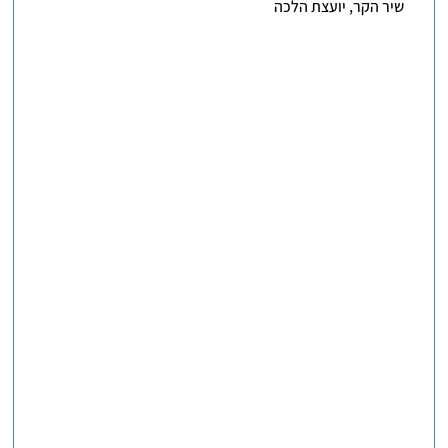
שיר הקר, יועצת הלכה