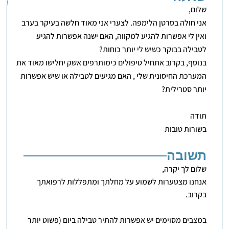
שלום,
אני חולה בסרטן הלימפה. לצערי אני מאוד חלשה בעיקר בערב
ואין לי אפשרות להגיע למקווה, האם ישנה אפשרות להגיע
לטבילה בבוקר כשיש לי יותר כוחות?
בנוסף, בקרוב אתחיל טיפולים כימותרפים אשק יחלישו מאוד את
המערכת החיסונית שלי , האם מגיעים לטבילה או שיש אפשרות
יותר סטרילית?
תודה
בשורות טובות
תשובה
שלום לך יקרה,
אנחנו מצטערות לשמוע על מחלתך ומתפללות לרפואתך
בקרוב.
במצבים מסוימים יש אפשרות להתיר טבילה ביום (פשוט יותר