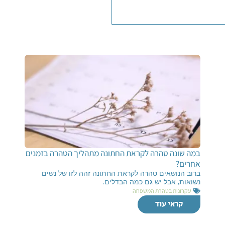
במה שונה טהרה לקראת החתונה מתהליך הטהרה בזמנים
אחרים?
ברוב הנושאים טהרה לקראת החתונה זהה לזו של נשים
נשואות, אבל יש גם כמה הבדלים.
עקרונות בטהרת המשפחה
קראי עוד