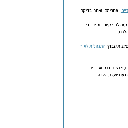
יים
, ואחריהם (ואחרי בדיקת
מה לפני קיום יחסים כדי
הלכם.
מלצות שבדף
התנהלות לאור
 או שתרצו סיוע בבירור
ח עם יועצת הלכה