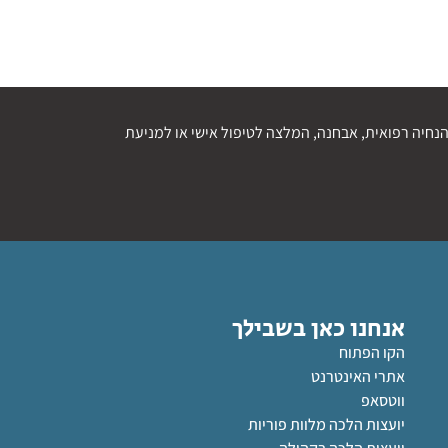
נחיה רפואית, אבחנה, המלצה לטיפול אישי או למניעת
אנחנו כאן בשבילך
הקו הפתוח
אתרי האינטרנט
ווטסאפ
יועצות הלכה מלוות פוריות