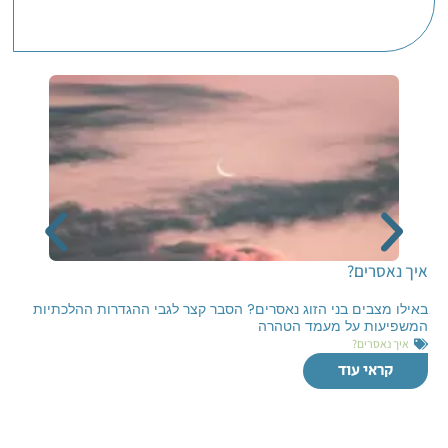
איך נאסרים?
באילו מצבים בני הזוג נאסרים? הסבר קצר לגבי ההגדרות ההלכתיות
המשפיעות על מעמד הטהרה
איך נאסרים?
קראי עוד