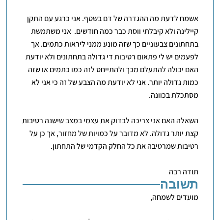
אשמח לדעת מה ההגדרה של דם בשטף. אני כרגע עם התקן
קיילינה ולא קיבלתי ווסת כבר כמה חודשים. אני משתמשת
בתחתונים צבעוניים כך שזה מונע ממני ליראות כתמים. אך
לפעמים יש לי פתאום רטיבות די גדולה בתחתונים ולא יודעת
האם יכולה להתעלם מכך ולהתייחס לזה כמו כתמים או שזה
כמות גדולה יותר. אני לא יודעת מה הצבע של זה כי אני לא
מסתכלת בכוונה.
השאלה האם אני צריכה לבדוק את עצמי במצב שישנה רטיבות
קצת יותר גדולה. לא מדובר על כמויות של מחזור, אך כן על
רטיבות שמרטיבה את כל החלק הקדמי של התחתון.
תודה רבה
תשובה
מועדים לשמחה,