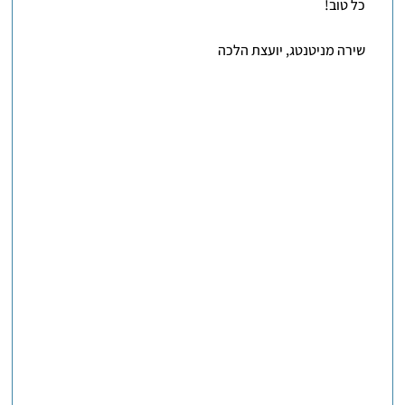
כל טוב!
שירה מניטנטג, יועצת הלכה