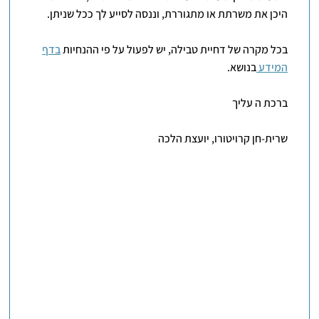
היכן את משרתת או מתגוררת, וננסה לסייע לך ככל שניתן.
בכל מקרה של דחיית טבילה, יש לפעול על פי ההנחיות
בדף
המידע
בנושא.
ברכת ה עליך
שרית-חן קרויטורו, יועצת הלכה