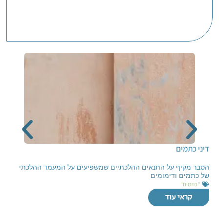
דיני כתמים
הסבר מקיף על התנאים ההלכתיים שמשפיעים על המעמד ההלכתי
של כתמים ודימומים
"כתמים"
קראי עוד