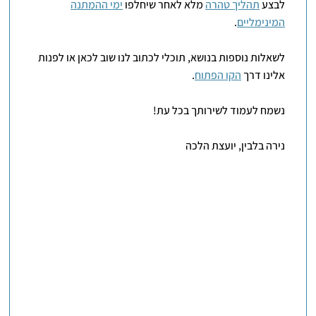
לבצע
תהליך טהרה
מלא לאחר שיחלפו
ימי ההמתנה
המינימליים
.
לשאלות נוספות בנושא, תוכלי לכתוב לנו שוב לכאן או לפנות
אלינו דרך
הקו הפתוח
.
נשמח לעמוד לשירותך בכל עת!
נירה בלבין, יועצת הלכה