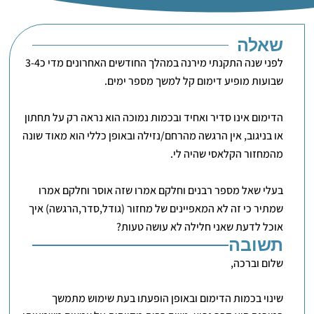
שאלה
לפני שנה התקנתי מירנה במהלך החודשים האחרונים מדי כ3-4
שבועות מופיע דימום קל למשך מספר ימים.
הדימום אינו סדיר ואחיד ובכמות נמוכה הוא נראה רק על תחתון
או בניגוב, אין הרגשה מהרחם/נזילה ובאופן כללי הוא מאוד שונה
מהמחזור הקלאסי שהיה לי.
בעלי שאל מספר רבנים וחלקם אמרו שזה אוסר וחלקם אמרו
שמתיר כי זה לא המאפיינים של מחזור (גודל,סדר,הרגשה) איך
אוכל לדעת שאני חלילה לא עושה טעות?
תשובה
שלום וברכה,
שינוי בכמות הדימום ובאופן הופעתו בעת שימוש מתמשך