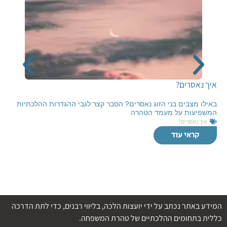
איך נאסרים?
באילו מצבים בני הזוג נאסרים? הסבר קצר לגבי ההגדרות ההלכתיות
המשפיעות על מעמד הטהרה
איך נאסרים?
קראי עוד
המידע באתר נכתב על ידי יועצות הלכה, בליווי רבנים, כדי לתת הדרכה
כללית בתחומים ההלכתיים של טהרת המשפחה.