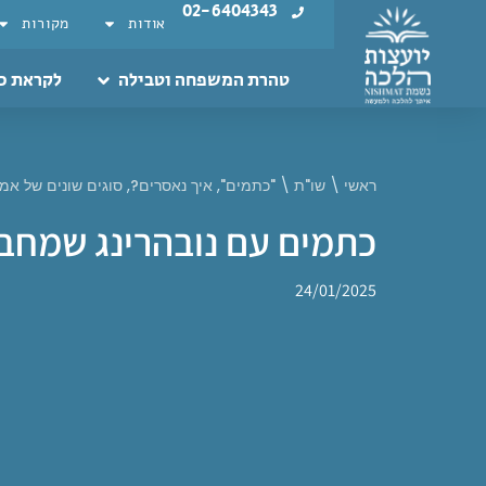
02-6404343
אודות
מקורות
טהרת המשפחה וטבילה
לקראת כ
ראשי
\
שו"ת
\
"כתמים"
,
איך נאסרים?
,
סוגים שונים של אמ
כתמים עם נובהרינג שמחב
24/01/2025