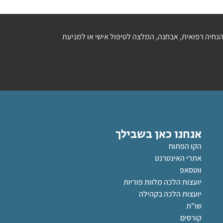
נחיה רפואית, אבחנה, המלצה לטיפול אישי או למניעת
אנחנו כאן בשבילך
הקו הפתוח
אתרי האינטרנט
ווטסאפ
יועצות הלכה מלוות פוריות
יועצות הלכה בקהילה
שו"ת
קורסים