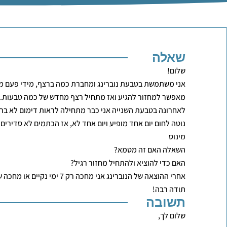
שאלה
שלום!
אני משתמשת בטבעת נוברינג ומחברת כמה ברצף, מידי פעם מ
מאפשר למחזור להגיע ואז מתחיל רצף מחדש של כמה טבעות.
לאחרונה בטבעת השנייה אני כבר מתחילה לראות דימום לא ברור
מינוס
השאלה האם זה מטמא?
האם כדי להוציא ולהתחיל מחזור רגיל?
אחרי ההוצאה של הנוברינג אני מחכה רק 7 ימי נקיים או מחכה שהדימום יגמר ואז 7 ימים?
תודה רבה!
תשובה
שלום לך,