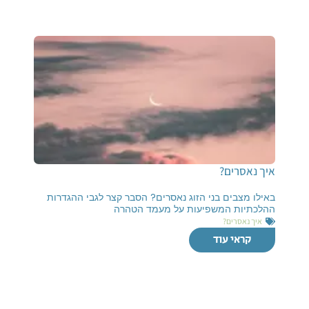
איך נאסרים?
באילו מצבים בני הזוג נאסרים? הסבר קצר לגבי ההגדרות
ההלכתיות המשפיעות על מעמד הטהרה
איך נאסרים?
קראי עוד