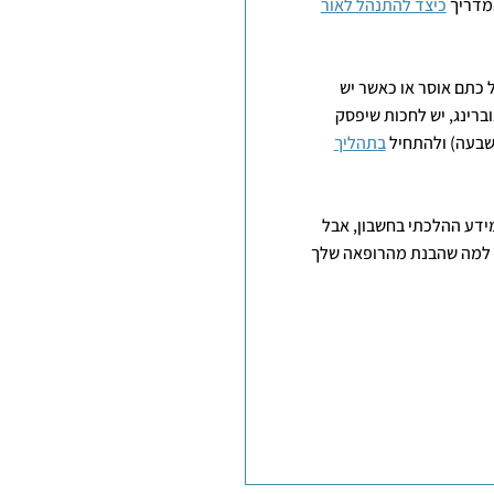
המדריך
כיצד להתנהל לאור
 כתם אוסר או כאשר יש
ברינג, יש לחכות שיפסק
שבעה) ולהתחיל
בתהליך
ידע ההלכתי בחשבון, אבל
ם למה שהבנת מהרופאה שלך