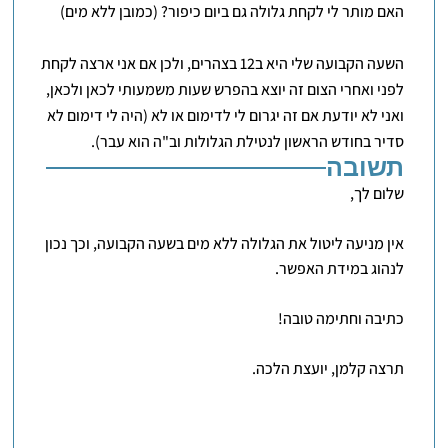
האם מותר לי לקחת גלולה גם ביום כיפור? (כמובן ללא מים)
השעה הקבועה שלי היא ב12 בצהרים, ולכן אם אני ארצה לקחת
לפני ואחרי הצום זה יוצא בהפרש שעות משמעותי לכאן ולכאן,
ואני לא יודעת אם זה יגרום לי לדימום או לא (היה לי דימום לא
סדיר בחודש הראשון לנטילת הגלולות וב"ה הוא עבר).
תשובה
שלום לך,
אין מניעה ליטול את הגלולה ללא מים בשעה הקבועה, וכך נכון
לנהוג במידת האפשר.
כתיבה וחתימה טובה!
תרצה קלמן, יועצת הלכה.