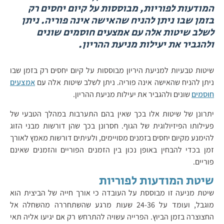
המודעות לפוריות, מבוססות על קיום יחסים רק
בזמן שבו ניתן להניח שהאישה אינה פוריה. ניתן
לשלב שיטות אלה עם אמצעים חוסמים שונים
ולהגביר את יעילות מניעת ההריון.
שיטות טבעיות למניעת היריון מבוססות על קיום יחסים רק בזמן שבו
ניתן להניח שהאישה אינה פוריה. ניתן לשלב שיטות אלה עם
אמצעים
חוסמים
שונים ולהגביר את יעילות מניעת ההריון.
יתרונן של שיטות אלו בכך שאין בהם התערבות במהלך הטבעי של
פעילותו הפיזיולוגית של הגוף. חסרונן בכך שהן דורשות מבני הזוג
להימנע מקיום יחסים בזמנים מסויימים, ולעיתים דורשות מאמץ לאורך
זמן בכדי להבחין באופן נכון בין הזמנים הפוריים והזמנים שאינם
פוריים.
שיטת המודעות לפוריות
שיטת מניעה זו מבוססת על העובדה כי אורך חייה של הביצית הוא
מוגבל, ועומד על 24-36 שעות מרגע שהשתחררה מהשחלה אל
החצוצרה בזמן הביוץ. הפרייה עשויה להתרחש רק אם יגיעו אליה תאי