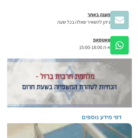
מענה באתר
ניתן להשאיר שאלה בכל שעה
וואטסאפ
א-ה 15:00-18:00
דפי מידע נוספים