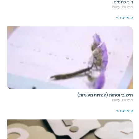
דיני כתמים
מרץ 20, 2025
קראי עוד »
חישובי וסתות (הנחיות מעשיות)
מרץ 20, 2025
קראי עוד »