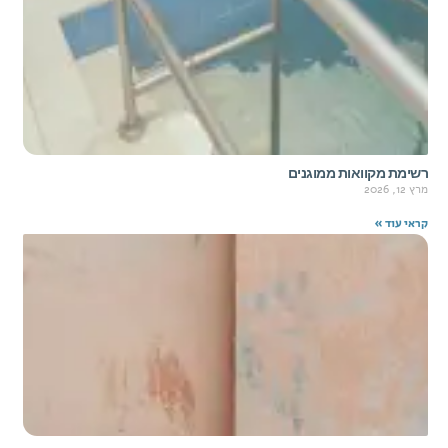
רשימת מקוואות ממוגנים
מרץ 12, 2026
קראי עוד »