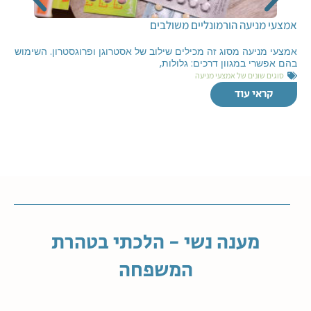
אמצעי מניעה הורמונליים משולבים
אמצעי מניעה מסוג זה מכילים שילוב של אסטרוגן ופרוגסטרון. השימוש
בהם אפשרי במגוון דרכים: גלולות,
סוגים שונים של אמצעי מניעה
קראי עוד
מענה נשי - הלכתי בטהרת
המשפחה