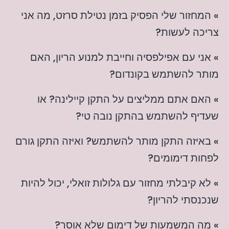
» המחזור שלי הפסיק בזמן נטילת סרזט, מה אני
צריכה לעשות?
» אני עם אפילפסיה וחייבת למנוע הריון, האם
מותר להשתמש בקונדום?
» האם אתם ממליצים על התקן קיילינה? או
שעדיף להשתמש בהתקן נובה טי?
» באיזה התקן מותר להשתמש? ואיזה התקן גורם
לפחות דימומים?
» לא קיבלתי מחזור עם גלולות זואלי, יכול להיות
שנכנסתי להריון?
» מה המשמעות של דימום שלא אוסר?