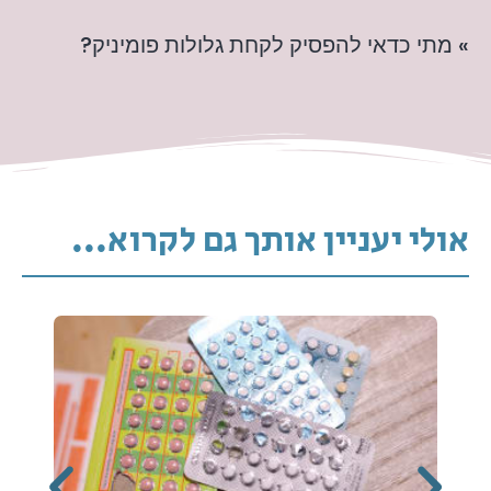
» מתי כדאי להפסיק לקחת גלולות פומיניק?
אולי יעניין אותך גם לקרוא...