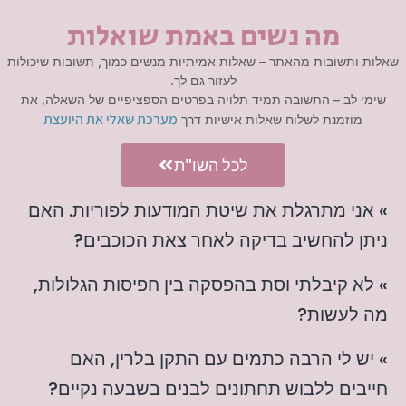
מה נשים באמת שואלות
שאלות ותשובות מהאתר – שאלות אמיתיות מנשים כמוך, תשובות שיכולות
לעזור גם לך.
שימי לב – התשובה תמיד תלויה בפרטים הספציפיים של השאלה, את
מערכת שאלי את היועצת
מוזמנת לשלוח שאלות אישיות דרך
לכל השו"ת
» אני מתרגלת את שיטת המודעות לפוריות. האם
ניתן להחשיב בדיקה לאחר צאת הכוכבים?
» לא קיבלתי וסת בהפסקה בין חפיסות הגלולות,
מה לעשות?
» יש לי הרבה כתמים עם התקן בלרין, האם
חייבים ללבוש תחתונים לבנים בשבעה נקיים?