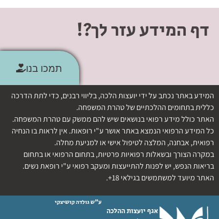
דף המידע עזר לך?!
תמכו בנו
המידע באתר נכתב על ידי יועצות הלכה, בליווי רבנים, כדי לתת הדרכה
כללית בתחומים ההלכתיים של טהרת המשפחה.
האתר כולל מידע רפואי בנושאים שיש להם ממשק עם טהרת המשפחה.
כל המידע הרפואי הנמצא באתר אושר ע"י רופאות. אין לראות בו הנחיה
רפואית, אבחנה, המלצה לטיפול אישי או למניעת מחלה.
במקרה הצורך ובשאלות רפואיות פרטיות, בתחום הרפואי או בתחום
בריאות הנפש, יש לפנות להתייעצות ומעקב רפואי ע"י רופאת נשים.
האתר מיועד למשתמשים בגילאי 18+.
ע"ש גולדה קושיצקי
אגף יועצות ההלכה