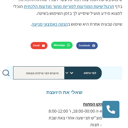
בדף
תרגול שיטת המודעות לפוריות מתוך מודעות הלכתית
תוכלי
למצוא מידע מועיל שיסייע לך בזמן השימוש בשיטה.
שיטה טבעית אחרת היא שימוש ב
הנקה כאמצעי מניעה
.
WhatsApp
Email
Facebook
שאלי את היועצת
הקו הפתוח
א-ה 18:00-00:00, ו' 8:00-12:00
מוצ"ש חצי שעה אחרי צאת שבת
– חצות