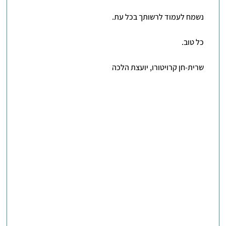
נשמח לעמוד לרשותך בכל עת.
כל טוב.
שרית-חן קרויטורו, יועצת הלכה