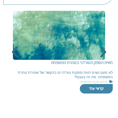
חווית הספק הטורדני בטהרת המשפחה
לא מעט נשים חוות ספקות טורדניים בהקשר של שמירת טהרת
המשפחה. מה זה בעצם?
חרדות וטהרת המשפחה
קראי עוד