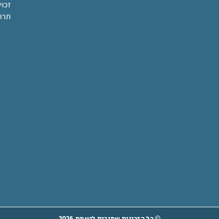
זכוי
תרו