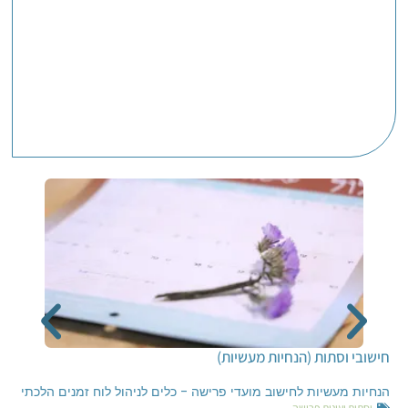
חישובי וסתות (הנחיות מעשיות)
הנחיות מעשיות לחישוב מועדי פרישה - כלים לניהול לוח זמנים הלכתי
וסתות ועונות פרישה