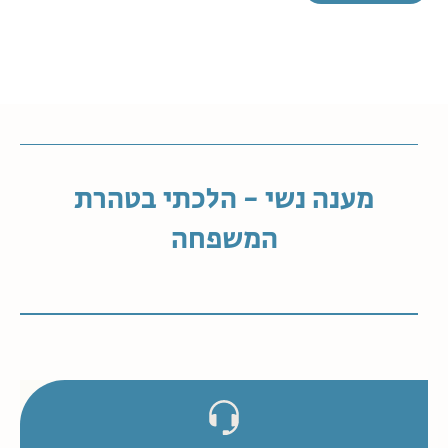
מענה נשי - הלכתי בטהרת
המשפחה