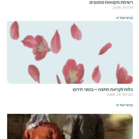
רשימת מקוואות ממוגנים
מרץ 12, 2026
קראי עוד »
כלות לקראת חתונה – בזמני חירום
פברואר 28, 2026
קראי עוד »