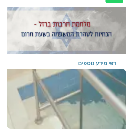
דפי מידע נוספים