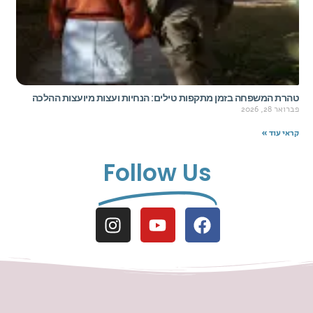
טהרת המשפחה בזמן מתקפות טילים: הנחיות ועצות מיועצות ההלכה
פברואר 28, 2026
קראי עוד »
Follow Us