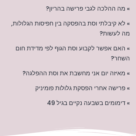
» מה ההלכה לגבי פרישה בהריון?
» לא קיבלתי וסת בהפסקה בין חפיסות הגלולות,
מה לעשות?
» האם אפשר לקבוע וסת הגוף לפי מדידת חום
השחר?
» מאיזה יום אני מחשבת את וסת ההפלגה?
» פרישה אחרי הפסקת גלולות פומיניק
» דימומים בשבעה נקיים בגיל 49