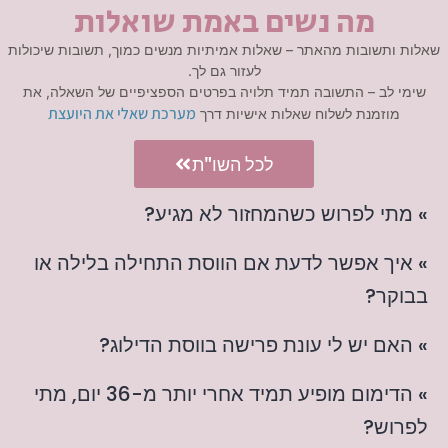
מה נשים באמת שואלות
שאלות ותשובות מהאתר – שאלות אמיתיות מנשים כמוך, תשובות שיכולות
לעזור גם לך.
שימי לב – התשובה תמיד תלויה בפרטים הספציפיים של השאלה, את
מערכת שאלי את היועצת
מוזמנת לשלוח שאלות אישיות דרך
לכל השו"ת
» מתי לפרוש כשהמחזור לא מגיע?
» איך אפשר לדעת אם הווסת התחילה בלילה או
בבוקר?
» האם יש לי עונת פרישה בווסת הדילוג?
» הדימום מופיע תמיד אחרי יותר מ-36 יום, מתי
לפרוש?