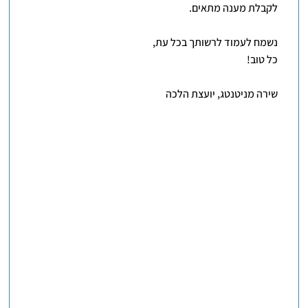
לקבלת מענה מתאים.
נשמח לעמוד לרשותך בכל עת,
כל טוב!
שירה מניטנטג, יועצת הלכה