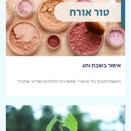
איפור בשבת וחג
חוששת לטבול בלי איפור? אפשרויות הלכתיות שכדאי שתכירי
קראי עוד >>