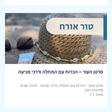
קראי עוד >>
סרטן העור – הכרות עם המחלה ודרכי מניעה
סרטן העור- הכרות עם המחלה ודרכי מניעה : לכבוד שבוע
מודעות העור
מאת: ד"ר
קראי עוד >>