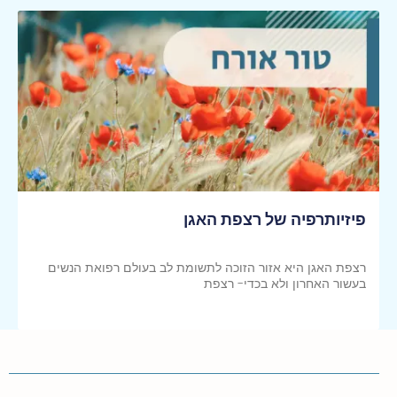
פיזיותרפיה של רצפת האגן
רצפת האגן היא אזור הזוכה לתשומת לב בעולם רפואת הנשים
בעשור האחרון ולא בכדי- רצפת
קראי עוד >>