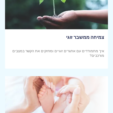
צמיחה ממשבר זוגי
איך מתמודדים עם אתגרים זוגיים ומחזקים את הקשר במצבים
מורכבים?
קראי עוד >>