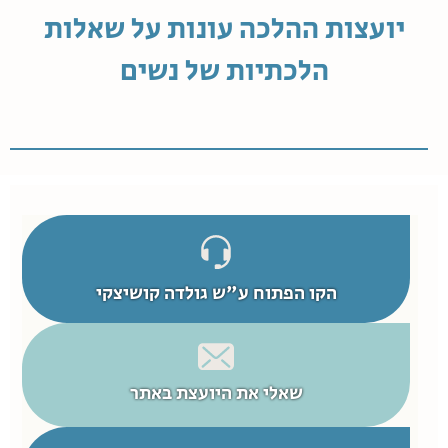
יועצות ההלכה עונות על שאלות
הלכתיות של נשים
הקו הפתוח ע"ש גולדה קושיצקי
שאלי את היועצת באתר