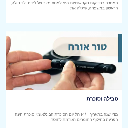
המטרה בבדיקות סקר גנטיות היא למנוע מצב של לידת ילד חולה,
הראשון במשפחה, שיגלה את
קראי עוד >>
טבילה וסוכרת
מדי שנה בתאריך 14/11 חל יום הסוכרת הבינלאומי. סוכרת הינה
הפרעה בחילוף החומרים הגורמת לחוסר