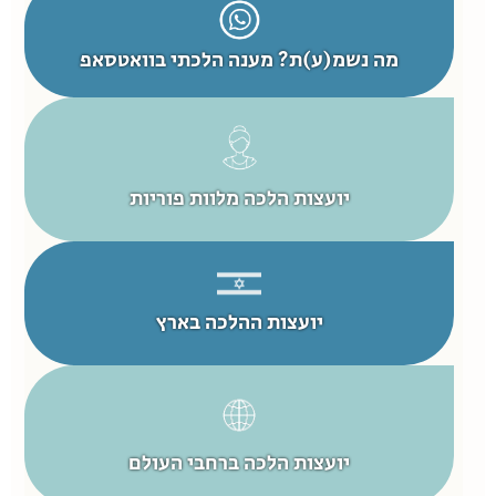
מה נשמ(ע)ת? מענה הלכתי בוואטסאפ
יועצות הלכה מלוות פוריות
יועצות ההלכה בארץ
יועצות הלכה ברחבי העולם