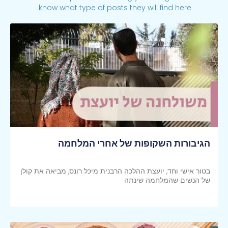
know what type of posts they will find here.
הגיבורות השקופות של אחרי המלחמה
בטור אישי וחד, יועצת ההלכה הרבנית מיכל רונס, מביאה את קולן
של הנשים שהמלחמה שינתה
קראי עוד >>