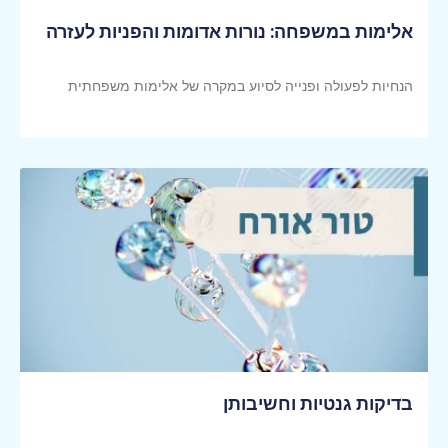
אלימות במשפחה: נורות אדומות והפניות לעזרה
הנחיות לפעולה ופנייה לסיוע במקרה של אלימות משפחתית
קראי עוד >>
בדיקות גנטיות וחשיבותן