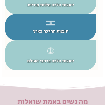
יועצות הלכה מלוות פוריות
יועצות ההלכה בארץ
יועצות הלכה ברחבי העולם
מה נשים באמת שואלות