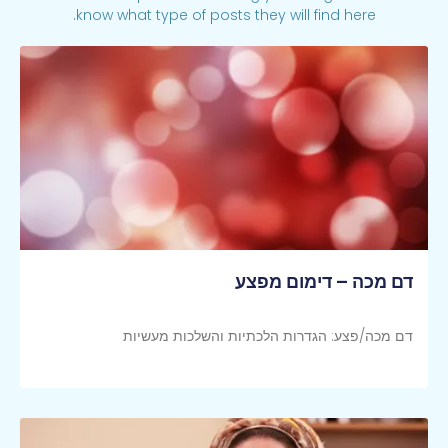
know what type of posts they will find here.
דם מכה – דימום מפצע
דם מכה/פצע: הגדרות הלכתיות והשלכות מעשיות
קראי עוד >>