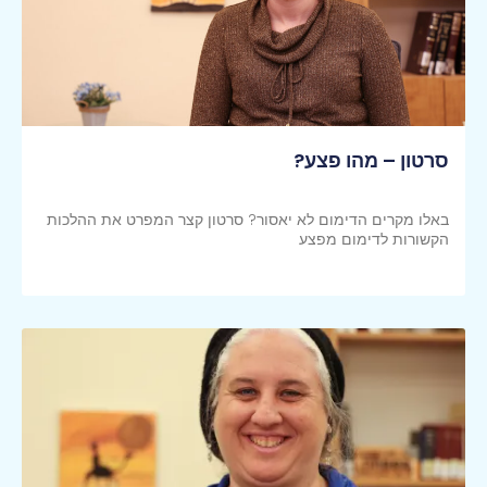
סרטון – מהו פצע?
באלו מקרים הדימום לא יאסור? סרטון קצר המפרט את ההלכות
הקשורות לדימום מפצע
קראי עוד >>