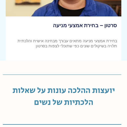
סרטון – בחירת אמצעי מניעה
בחירת אמצעי מניעה מתאים עבורך מבחינה אישית והלכתית
תלויה בשיקולים שונים כפי שתוכלי לצפות בסרטון
קראי עוד >>
יועצות ההלכה עונות על שאלות
הלכתיות של נשים