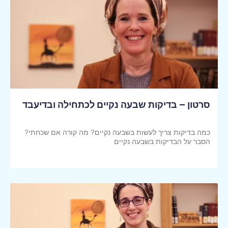
סרטון – בדיקות שבעה נקיים לכתחילה ובדיעבד
כמה בדיקות צריך לעשות בשבעה נקיים? מה קורה אם שכחתי?
הסבר על הבדיקות בשבעה נקיים
קראי עוד >>