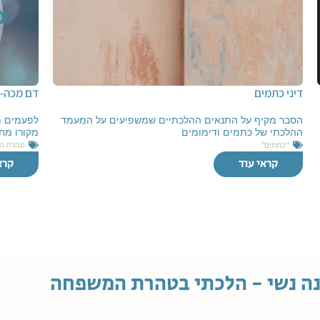
דיני כתמים
דם מכה- 
הסבר מקיף על התנאים ההלכתיים שמשפיעים על המעמד
לפעמים מ
ההלכתי של כתמים ודימומים
מקורו מחו
"כתמים"
טהרת ה
קראי עוד
קרא
ה נשי - הלכתי בטהרת המשפחה