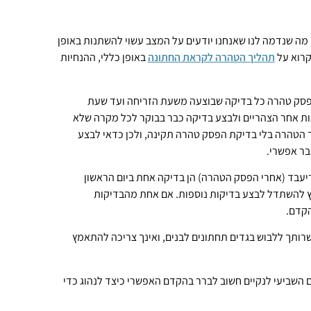
מה שנדמה לנו שאנחנו יודעים על המצב עשוי להשתנות באופן
קרוא על
תהליך הטהרה לקראת החתונה
באופן כללי,
ההנחיות
פסק טהרה כל בדיקה שבוצעה משעת הזריחה ועד שעת
ת אחר הצהריים ולבצע בדיקה כבר בבוקר לכל מקרה שלא
הטהרה בלי בדיקת הפסק טהרה תקינה, ולכן כדאי לבצע
בר אפשרי.
יעבד (אחרי הפסק הטהרה) הן בדיקה אחת ביום הראשון
לץ להשתדל לבצע בדיקות נוספות. אם אחת מהבדיקות
הקדם.
רותך ללבוש בגדים תחתונים לבנים, ואינך צריכה להתאמץ
 השביעי לנקיים חשוב לברר בהקדם האפשרי כיצד לנהוג כדי