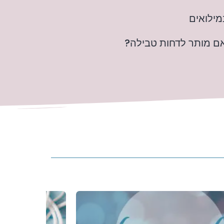
מילואים
אם מותר לדחות טבילה?