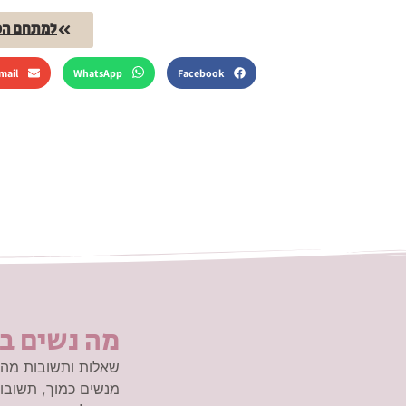
למתחם הכל
mail
WhatsApp
Facebook
מה נשים ב
שאלות ותשובות מהא
מנשים כמוך, תשובות