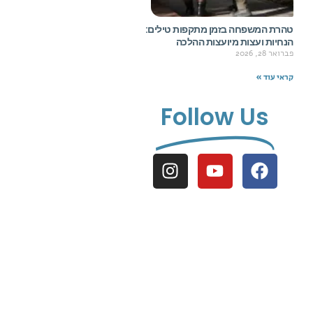
טהרת המשפחה בזמן מתקפות טילים:
הנחיות ועצות מיועצות ההלכה
פברואר 28, 2026
קראי עוד »
Follow Us