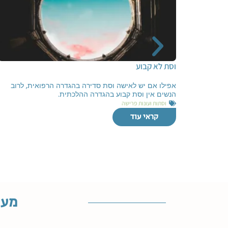
וסת לא קבוע
אפילו אם יש לאישה וסת סדירה בהגדרה הרפואית, לרוב
הנשים אין וסת קבוע בהגדרה ההלכתית.
וסתות ועונות פרישה
קראי עוד
מענ