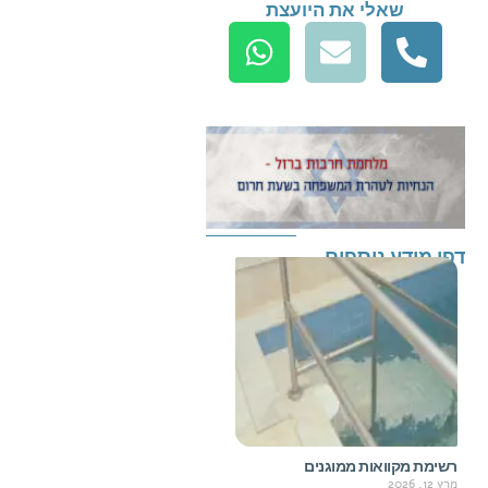
שאלי את היועצת
דפי מידע נוספים
רשימת מקוואות ממוגנים
מרץ 12, 2026