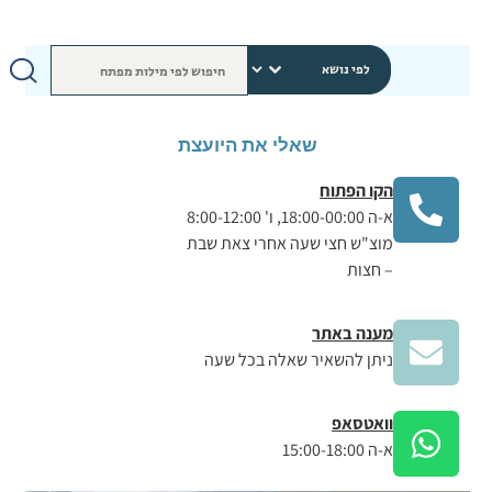
שאלי את היועצת
הקו הפתוח
א-ה 18:00-00:00, ו' 8:00-12:00
מוצ"ש חצי שעה אחרי צאת שבת
– חצות
מענה באתר
ניתן להשאיר שאלה בכל שעה
וואטסאפ
א-ה 15:00-18:00