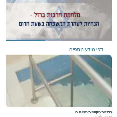
דפי מידע נוספים
רשימת מקוואות ממוגנים
מרץ 12, 2026