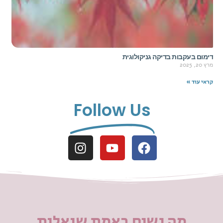
דימום בעקבות בדיקה גניקולוגית
מרץ 20, 2025
קראי עוד »
Follow Us
מה נשים באמת שואלות