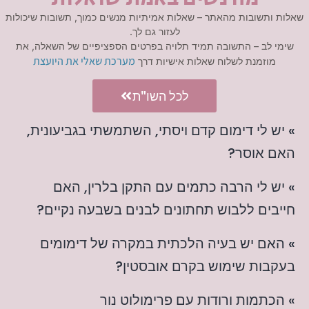
שאלות ותשובות מהאתר – שאלות אמיתיות מנשים כמוך, תשובות שיכולות
לעזור גם לך.
שימי לב – התשובה תמיד תלויה בפרטים הספציפיים של השאלה, את
מערכת שאלי את היועצת
מוזמנת לשלוח שאלות אישיות דרך
לכל השו"ת
» יש לי דימום קדם ויסתי, השתמשתי בגביעונית,
האם אוסר?
» יש לי הרבה כתמים עם התקן בלרין, האם
חייבים ללבוש תחתונים לבנים בשבעה נקיים?
» האם יש בעיה הלכתית במקרה של דימומים
בעקבות שימוש בקרם אובסטין?
» הכתמות ורודות עם פרימולוט נור