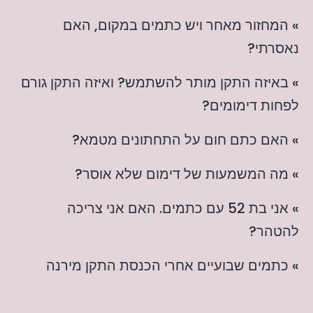
» המחזור מאחר ויש כתמים במקום, האם
נאסרתי?
» באיזה התקן מותר להשתמש? ואיזה התקן גורם
לפחות דימומים?
» האם כתם חום על התחתונים מטמא?
» מה המשמעות של דימום שלא אוסר?
» אני בת 52 עם כתמים. האם אני צריכה
להטהר?
» כתמים שבועיים אחרי הכנסת התקן מירנה