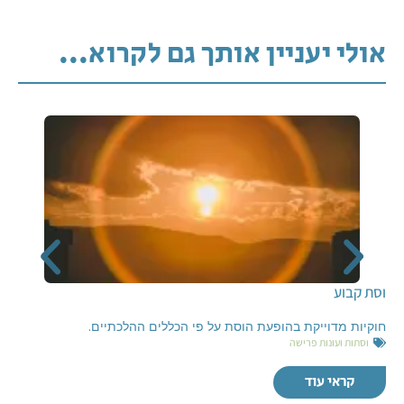
אולי יעניין אותך גם לקרוא...
וסת קבוע
חוקיות מדוייקת בהופעת הוסת על פי הכללים ההלכתיים.
וסתות ועונות פרישה
קראי עוד