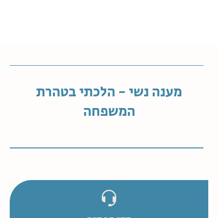
מענה נשי - הלכתי בטהרת
המשפחה