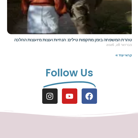
טהרת המשפחה בזמן מתקפות טילים: הנחיות ועצות מיועצות ההלכה
פברואר 28, 2026
קראי עוד »
Follow Us