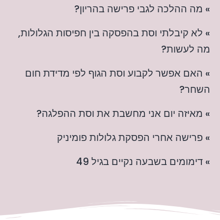
» מה ההלכה לגבי פרישה בהריון?
» לא קיבלתי וסת בהפסקה בין חפיסות הגלולות,
מה לעשות?
» האם אפשר לקבוע וסת הגוף לפי מדידת חום
השחר?
» מאיזה יום אני מחשבת את וסת ההפלגה?
» פרישה אחרי הפסקת גלולות פומיניק
» דימומים בשבעה נקיים בגיל 49