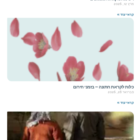
מרץ 12, 2026
קראי עוד »
כלות לקראת חתונה – בזמני חירום
פברואר 28, 2026
קראי עוד »