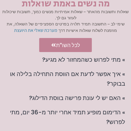
מה נשים באמת שואלות
שאלות ותשובות מהאתר – שאלות אמיתיות מנשים כמוך, תשובות שיכולות
לעזור גם לך.
שימי לב – התשובה תמיד תלויה בפרטים הספציפיים של השאלה, את
מערכת שאלי את היועצת
מוזמנת לשלוח שאלות אישיות דרך
לכל השו"ת
» מתי לפרוש כשהמחזור לא מגיע?
» איך אפשר לדעת אם הווסת התחילה בלילה או
בבוקר?
» האם יש לי עונת פרישה בווסת הדילוג?
» הדימום מופיע תמיד אחרי יותר מ-36 יום, מתי
לפרוש?