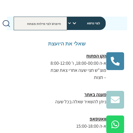
שאלי את היועצת
הקו הפתוח
א-ה 18:00-00:00, ו' 8:00-12:00
מוצ"ש חצי שעה אחרי צאת שבת
– חצות
מענה באתר
ניתן להשאיר שאלה בכל שעה
וואטסאפ
א-ה 15:00-18:00