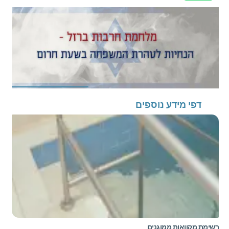
דפי מידע נוספים
רשימת מקוואות ממוגנים