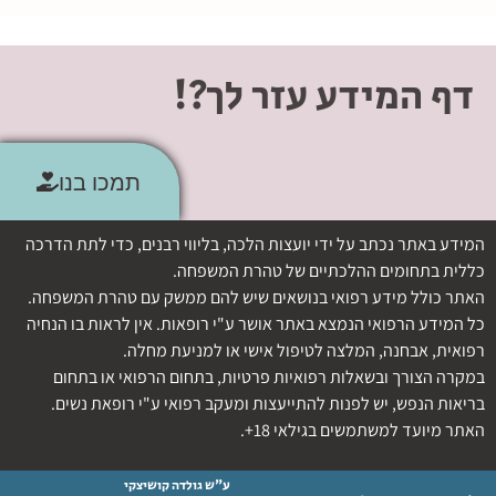
דף המידע עזר לך?!
תמכו בנו
המידע באתר נכתב על ידי יועצות הלכה, בליווי רבנים, כדי לתת הדרכה
כללית בתחומים ההלכתיים של טהרת המשפחה.
האתר כולל מידע רפואי בנושאים שיש להם ממשק עם טהרת המשפחה.
כל המידע הרפואי הנמצא באתר אושר ע"י רופאות. אין לראות בו הנחיה
רפואית, אבחנה, המלצה לטיפול אישי או למניעת מחלה.
במקרה הצורך ובשאלות רפואיות פרטיות, בתחום הרפואי או בתחום
בריאות הנפש, יש לפנות להתייעצות ומעקב רפואי ע"י רופאת נשים.
האתר מיועד למשתמשים בגילאי 18+.
ע"ש גולדה קושיצקי