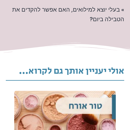
» בעלי יוצא למילואים, האם אפשר להקדים את
הטבילה ביום?
אולי יעניין אותך גם לקרוא...