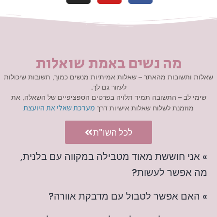
מה נשים באמת שואלות
שאלות ותשובות מהאתר – שאלות אמיתיות מנשים כמוך, תשובות שיכולות
לעזור גם לך.
שימי לב – התשובה תמיד תלויה בפרטים הספציפיים של השאלה, את
מערכת שאלי את היועצת
מוזמנת לשלוח שאלות אישיות דרך
לכל השו"ת
» אני חוששת מאוד מטבילה במקווה עם בלנית,
מה אפשר לעשות?
» האם אפשר לטבול עם מדבקת אוורה?