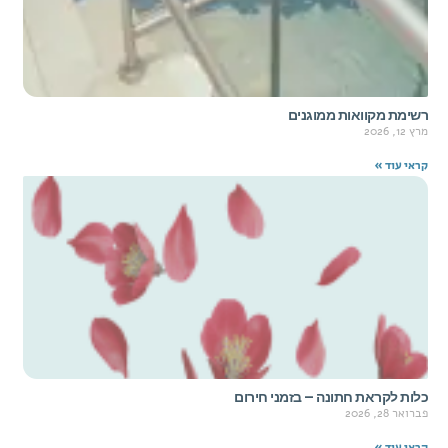
רשימת מקוואות ממוגנים
מרץ 12, 2026
קראי עוד »
כלות לקראת חתונה – בזמני חירום
פברואר 28, 2026
קראי עוד »