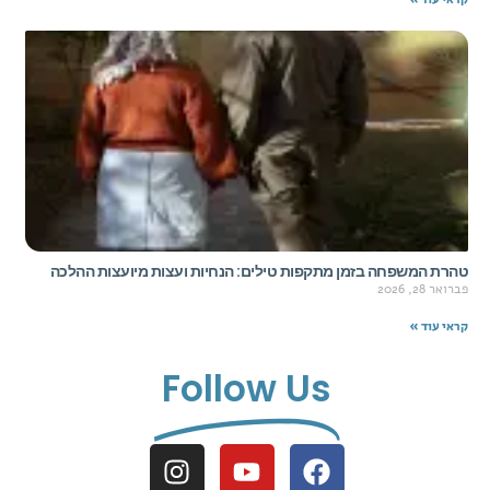
טהרת המשפחה בזמן מתקפות טילים: הנחיות ועצות מיועצות ההלכה
פברואר 28, 2026
קראי עוד »
Follow Us