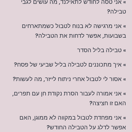
» אני טסה לחודש לתאילנד, מה עושים לגבי
טבילה?
» אני מרגישה לא בנוח לטבול כשמתארחים
בשבועות, אפשר לדחות את הטבילה?
» טבילה בליל הסדר
» איך מתכוננים לטבילה בליל שביעי של פסח?
» אסור לי לטבול אחרי ניתוח לייזר, מה לעשות?
» אני אמורה לעבור הסרת נקודת חן עם תפרים,
האם זו חציצה?
» אני מפחדת לטבול במקווה לא ממוגן, האם
אפשר לדלג על הטבילה החודש?