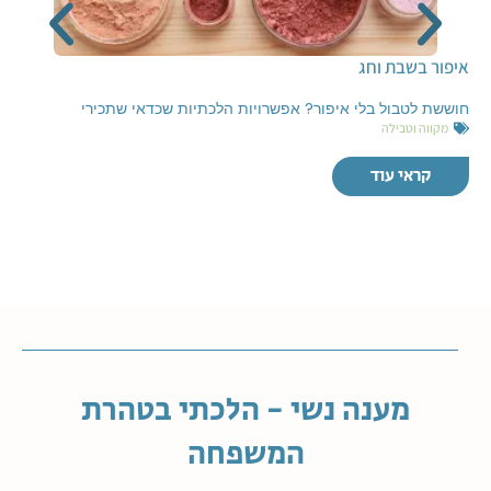
איפור בשבת וחג
חוששת לטבול בלי איפור? אפשרויות הלכתיות שכדאי שתכירי
מקווה וטבילה
קראי עוד
מענה נשי - הלכתי בטהרת
המשפחה