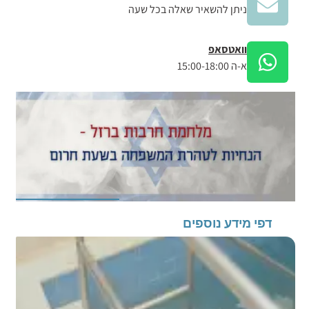
ניתן להשאיר שאלה בכל שעה
וואטסאפ
א-ה 15:00-18:00
דפי מידע נוספים