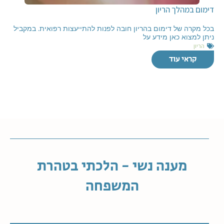
דימום במהלך הריון
בכל מקרה של דימום בהריון חובה לפנות להתייעצות רפואית. במקביל
ניתן למצוא כאן מידע על
הריון
קראי עוד
מענה נשי - הלכתי בטהרת
המשפחה