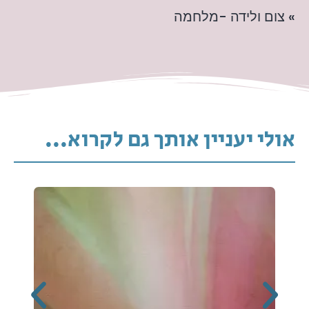
» צום ולידה -מלחמה
אולי יעניין אותך גם לקרוא...