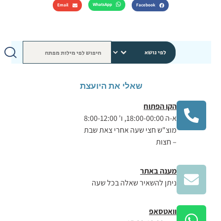
WhatsApp
Email
Facebook
שאלי את היועצת
הקו הפתוח
א-ה 18:00-00:00, ו' 8:00-12:00
מוצ"ש חצי שעה אחרי צאת שבת
– חצות
מענה באתר
ניתן להשאיר שאלה בכל שעה
וואטסאפ