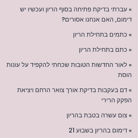
» עברתי בדיקת פתיחה בסוף הריון ועכשיו יש
דימום, האם אנחנו אסורים?
» כתמים בתחילת הריון
» כתם בתחילת הריון
» לאור החדשות הטובות שכחתי להקפיד על עונות
הוסת
» דם בעקבות בדיקת אורך צואר הרחם ויציאת
הפקק הרירי
» צום עשרה בטבת בהריון
» דימום בהריון בשבוע 21