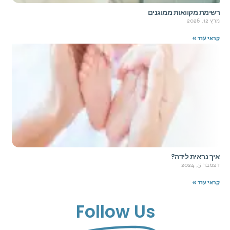
רשימת מקוואות ממוגנים
מרץ 12, 2026
קראי עוד »
איך נראית לידה?
דצמבר 5, 2024
קראי עוד »
Follow Us