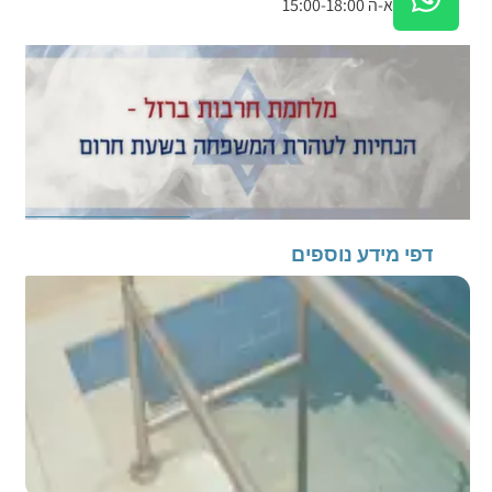
א-ה 15:00-18:00
דפי מידע נוספים