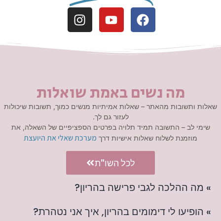
מה נשים באמת שואלות
שאלות ותשובות מהאתר – שאלות אמיתיות מנשים כמוך, תשובות שיכולות
לעזור גם לך.
שימי לב – התשובה תמיד תלויה בפרטים הספציפיים של השאלה, את
מערכת שאלי את היועצת
מוזמנת לשלוח שאלות אישיות דרך
לכל השו"ת
» מה ההלכה לגבי פרישה בהריון?
» הופיעו לי דימומים בהריון, איך אני נטהרת?