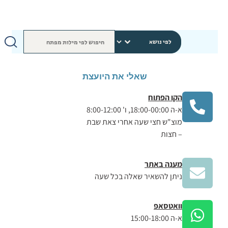
שאלי את היועצת
הקו הפתוח
א-ה 18:00-00:00, ו' 8:00-12:00
מוצ"ש חצי שעה אחרי צאת שבת
– חצות
מענה באתר
ניתן להשאיר שאלה בכל שעה
וואטסאפ
א-ה 15:00-18:00