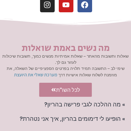
מה נשים באמת שואלות
שאלות ותשובות מהאתר – שאלות אמיתיות מנשים כמוך, תשובות שיכולות
לעזור גם לך.
שימי לב – התשובה תמיד תלויה בפרטים הספציפיים של השאלה, את
מערכת שאלי את היועצת
מוזמנת לשלוח שאלות אישיות דרך
לכל השו"ת
» מה ההלכה לגבי פרישה בהריון?
» הופיעו לי דימומים בהריון, איך אני נטהרת?