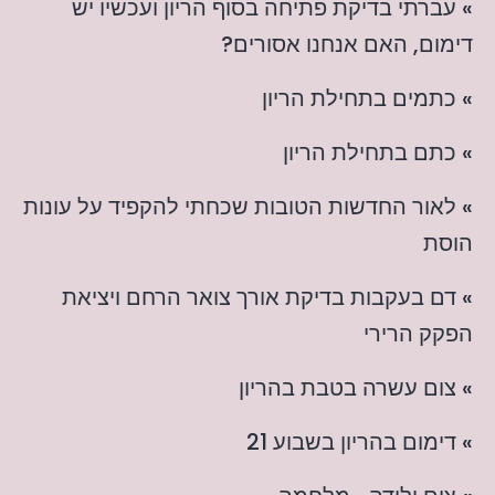
» עברתי בדיקת פתיחה בסוף הריון ועכשיו יש
דימום, האם אנחנו אסורים?
» כתמים בתחילת הריון
» כתם בתחילת הריון
» לאור החדשות הטובות שכחתי להקפיד על עונות
הוסת
» דם בעקבות בדיקת אורך צואר הרחם ויציאת
הפקק הרירי
» צום עשרה בטבת בהריון
» דימום בהריון בשבוע 21