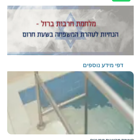
דפי מידע נוספים