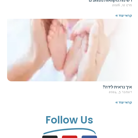
רשימת מקוואות ממוגנים
מרץ 12, 2026
קראי עוד »
איך נראית לידה?
דצמבר 5, 2024
קראי עוד »
Follow Us