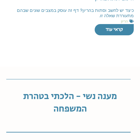
כיצד יש לחשב וסתות בהריון? דף זה עוסק במצבים שונים שבהם
מתעוררת שאלה זו.
הריון
קראי עוד
מענה נשי - הלכתי בטהרת
המשפחה