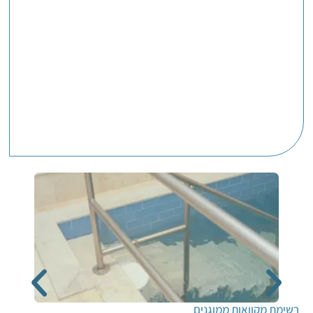
רשימת מקוואות ממוגנים