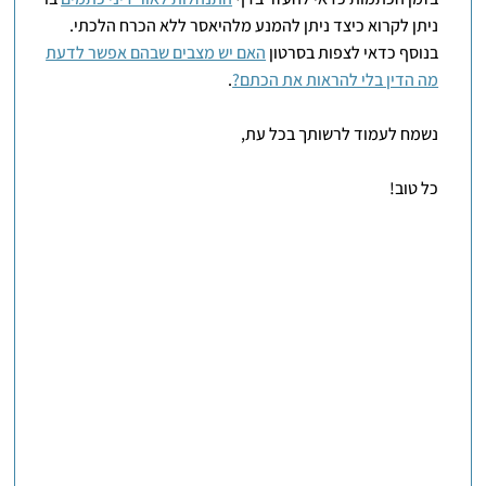
ניתן לקרוא כיצד ניתן להמנע מלהיאסר ללא הכרח הלכתי.
בנוסף כדאי לצפות בסרטון
האם יש מצבים שבהם אפשר לדעת
מה הדין בלי להראות את הכתם?
.
נשמח לעמוד לרשותך בכל עת,
כל טוב!