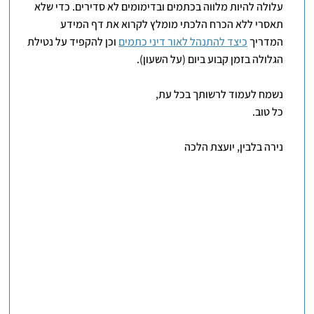
עלולה להיות מלווה בכתמים ובדימומים לא סדירים. כדי שלא
תאסרי ללא הכרח הלכתי מומלץ לקרוא את דף המידע
המדריך
כיצד להתנהל לאור דיני כתמים
וכן להקפיד על נטילת
הגלולה בזמן קבוע ביום (על השעון).
נשמח לעמוד לרשותך בכל עת,
כל טוב.
נירה בלבין, יועצת הלכה