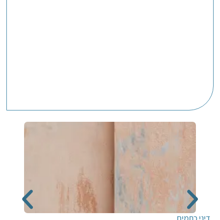
דיני כתמים