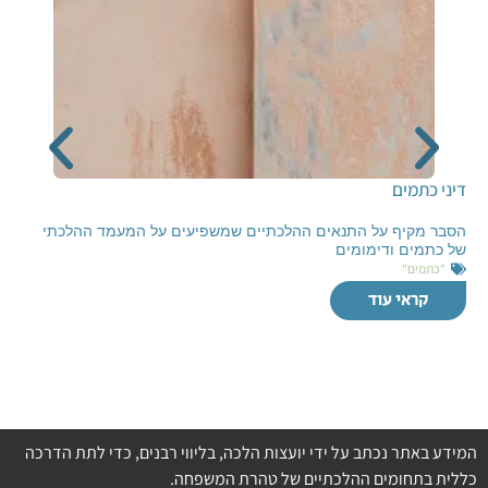
דיני כתמים
הסבר מקיף על התנאים ההלכתיים שמשפיעים על המעמד ההלכתי
של כתמים ודימומים
"כתמים"
קראי עוד
המידע באתר נכתב על ידי יועצות הלכה, בליווי רבנים, כדי לתת הדרכה
כללית בתחומים ההלכתיים של טהרת המשפחה.