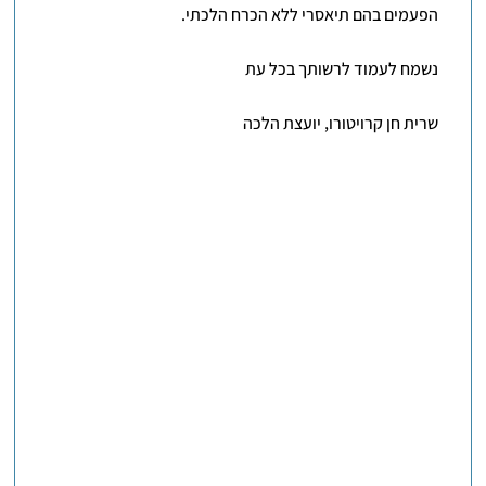
הפעמים בהם תיאסרי ללא הכרח הלכתי.
נשמח לעמוד לרשותך בכל עת
שרית חן קרויטורו, יועצת הלכה