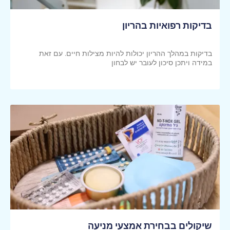
בדיקות רפואיות בהריון
בדיקות במהלך ההריון יכולות להיות מצילות חיים. עם זאת
במידה ויתכן סיכון לעובר יש לבחון
קראי עוד >>
שיקולים בבחירת אמצעי מניעה