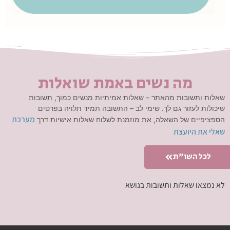
מה נשים באמת שואלות
שאלות ותשובות מהאתר – שאלות אמיתיות מנשים כמוך, תשובות
שיכולות לעזור גם לך. שימי לב – התשובה תמיד תלויה בפרטים
מערכת
הספציפיים של השאלה, את מוזמנת לשלוח שאלות אישיות דרך
שאלי את היועצת
לכל השו"ת
לא נמצאו שאלות ותשובות בנושא