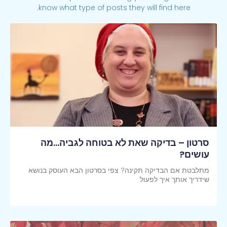
know what type of posts they will find here.
סרטון – בדיקה שאת לא בטוחה לגביה…מה
עושים?
מתלבטת אם הבדיקה תקינה? צפי בסרטון הבא העוסק בנושא
שידריך אותך איך לפעול
קראי עוד >>