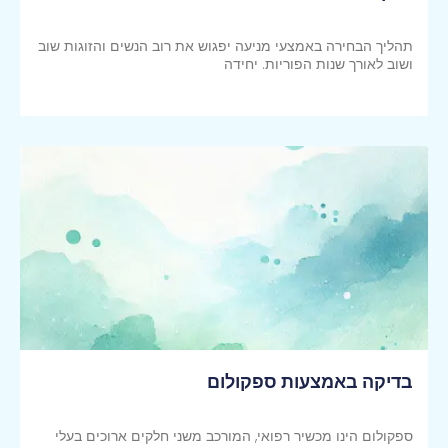
תהליך הבחירה באמצעי מניעה יפגוש את רוב הנשים והזוגות שוב
ושוב לאורך שנות הפוריות. יחידה
קראי עוד >>
בדיקה באמצעות ספקולום
ספקולום הינו מכשיר רפואי, המורכב משני חלקים ארוכים בעלי