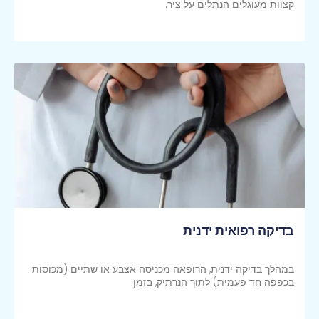
קצוות מעוגלים הנתלים על ציר.
קראי עוד >>
בדיקה רפואית ידנית
במהלך בדיקה ידנית, הרופאה מכניסה אצבע או שתיים (מכוסות
בכפפה חד פעמית) לתוך הנרתיק, בזמן
קראי עוד >>