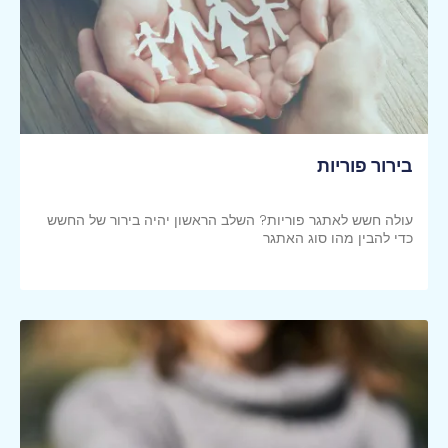
בירור פוריות
עולה חשש לאתגר פוריות? השלב הראשון יהיה בירור של החשש
כדי להבין מהו סוג האתגר
קראי עוד >>