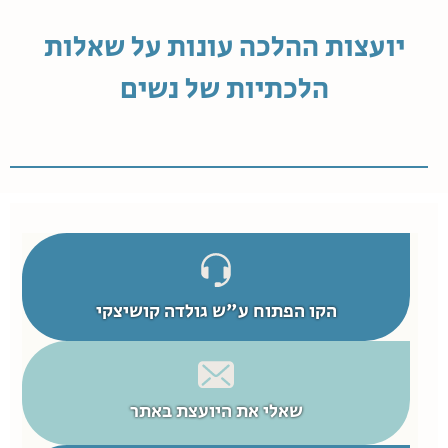
יועצות ההלכה עונות על שאלות
הלכתיות של נשים
הקו הפתוח ע"ש גולדה קושיצקי
שאלי את היועצת באתר