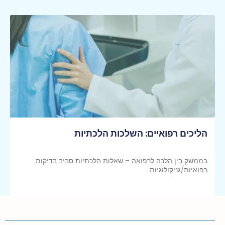
הליכים רפואיים: השלכות הלכתיות
בממשק בין הלכה לרפואה – שאלות הלכתיות סביב בדיקות
רפואיות/גניקולוגיות
קראי עוד >>