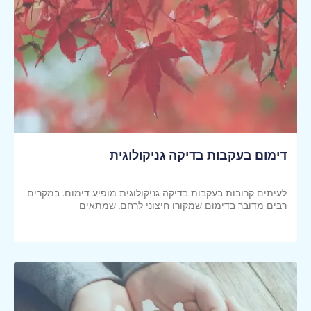
דימום בעקבות בדיקה גניקולוגית
לעיתים קרובות בעקבות בדיקה גניקולוגית מופיע דימום. במקרים
רבים מדובר בדימום שמקורו חיצוני לרחם, שמתאים
קראי עוד >>