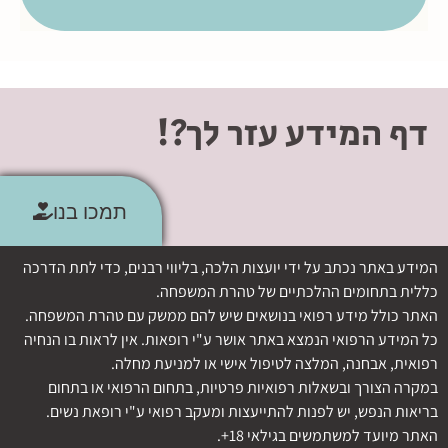
דף המידע עזר לך?!
תמכו בנו
המידע באתר נכתב על ידי יועצות הלכה, בליווי רבנים, כדי לתת הדרכה
כללית בתחומים ההלכתיים של טהרת המשפחה.
האתר כולל מידע רפואי בנושאים שיש להם ממשק עם טהרת המשפחה.
כל המידע הרפואי הנמצא באתר אושר ע"י רופאות. אין לראות בו הנחיה
רפואית, אבחנה, המלצה לטיפול אישי או למניעת מחלה.
במקרה הצורך ובשאלות רפואיות פרטיות, בתחום הרפואי או בתחום
בריאות הנפש, יש לפנות להתייעצות ומעקב רפואי ע"י רופאת נשים.
האתר מיועד למשתמשים בגילאי 18+.