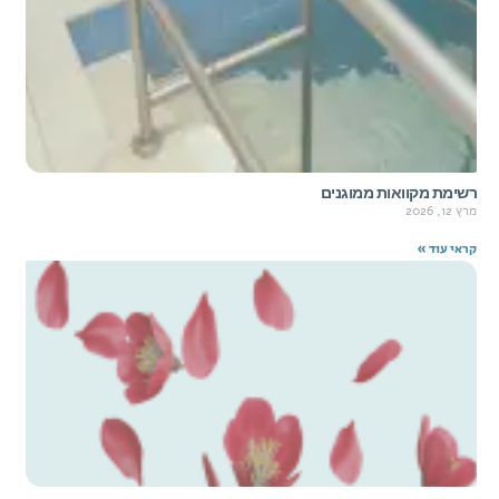
רשימת מקוואות ממוגנים
מרץ 12, 2026
קראי עוד »