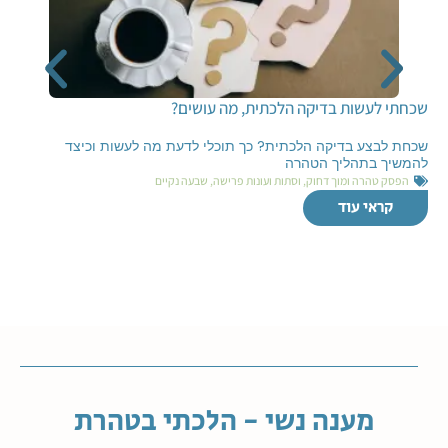
שכחתי לעשות בדיקה הלכתית, מה עושים?
שכחת לבצע בדיקה הלכתית? כך תוכלי לדעת מה לעשות וכיצד
להמשיך בתהליך הטהרה
הפסק טהרה ומוך דחוק
,
וסתות ועונות פרישה
,
שבעה נקיים
קראי עוד
מענה נשי - הלכתי בטהרת