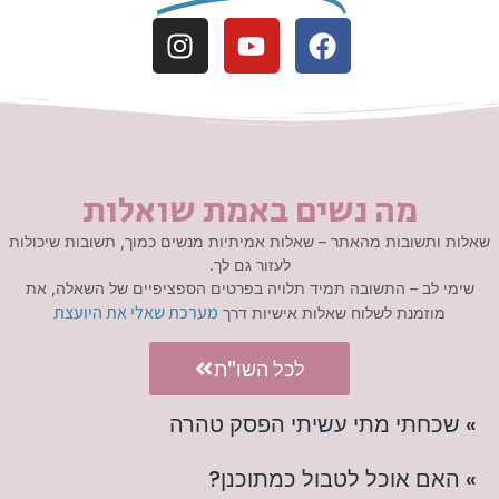
מה נשים באמת שואלות
שאלות ותשובות מהאתר – שאלות אמיתיות מנשים כמוך, תשובות שיכולות
לעזור גם לך.
שימי לב – התשובה תמיד תלויה בפרטים הספציפיים של השאלה, את
מערכת שאלי את היועצת
מוזמנת לשלוח שאלות אישיות דרך
לכל השו"ת
» שכחתי מתי עשיתי הפסק טהרה
» האם אוכל לטבול כמתוכנן?