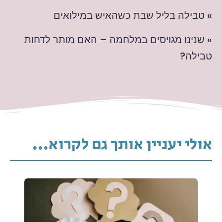
» טבילה בליל שבת כשהאיש במילואים
» שנינו מגויסים במלחמה – האם מותר לדחות
טבילה?
אולי יעניין אותך גם לקרוא...