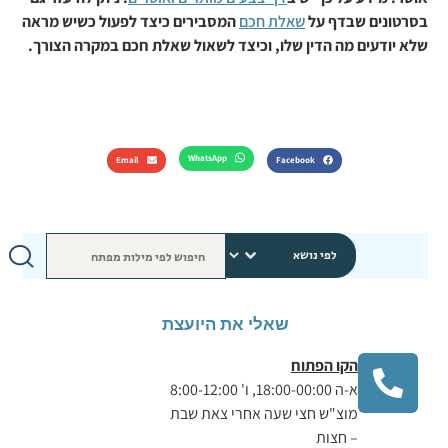
בסרטונים שבדף על
שאלת חכם
המסבירים כיצד לפעול כשיש מראה
שלא יודעים מה הדין שלו, וכיצד לשאול שאלת חכם במקרה הצורך.
WhatsApp
Email
Facebook
שאלי את היועצת
הקו הפתוח
א-ה 18:00-00:00, ו' 8:00-12:00
מוצ"ש חצי שעה אחרי צאת שבת
– חצות