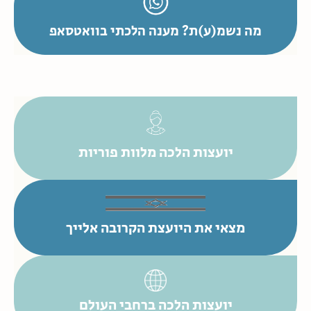
מה נשמ(ע)ת? מענה הלכתי בוואטסאפ
יועצות הלכה מלוות פוריות
מצאי את היועצת הקרובה אלייך
יועצות הלכה ברחבי העולם