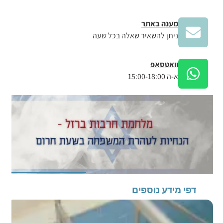
מענה באתר
ניתן להשאיר שאלה בכל שעה
וואטסאפ
א-ה 15:00-18:00
דפי מידע נוספים